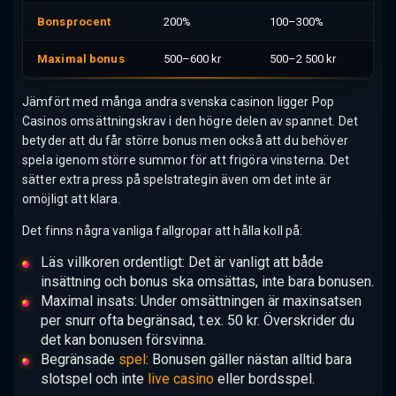
Bonsprocent
200%
100–300%
Maximal bonus
500–600 kr
500–2 500 kr
Jämfört med många andra svenska casinon ligger Pop
Casinos omsättningskrav i den högre delen av spannet. Det
betyder att du får större bonus men också att du behöver
spela igenom större summor för att frigöra vinsterna. Det
sätter extra press på spelstrategin även om det inte är
omöjligt att klara.
Det finns några vanliga fallgropar att hålla koll på:
Läs villkoren ordentligt: Det är vanligt att både
insättning och bonus ska omsättas, inte bara bonusen.
Maximal insats: Under omsättningen är maxinsatsen
per snurr ofta begränsad, t.ex. 50 kr. Överskrider du
det kan bonusen försvinna.
Begränsade
spel
: Bonusen gäller nästan alltid bara
slotspel och inte
live casino
eller bordsspel.