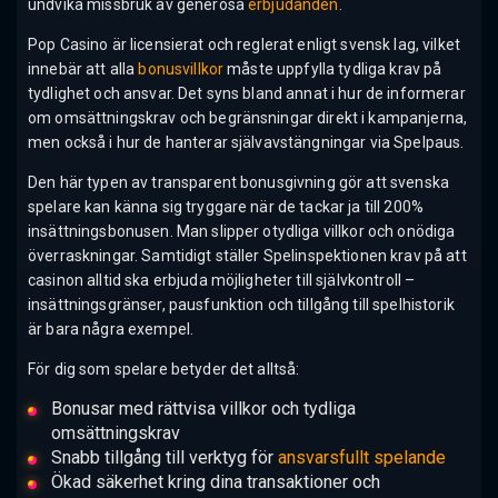
undvika missbruk av generösa
erbjudanden
.
Pop Casino är licensierat och reglerat enligt svensk lag, vilket
innebär att alla
bonusvillkor
måste uppfylla tydliga krav på
tydlighet och ansvar. Det syns bland annat i hur de informerar
om omsättningskrav och begränsningar direkt i kampanjerna,
men också i hur de hanterar självavstängningar via Spelpaus.
Den här typen av transparent bonusgivning gör att svenska
spelare kan känna sig tryggare när de tackar ja till 200%
insättningsbonusen. Man slipper otydliga villkor och onödiga
överraskningar. Samtidigt ställer Spelinspektionen krav på att
casinon alltid ska erbjuda möjligheter till självkontroll –
insättningsgränser, pausfunktion och tillgång till spelhistorik
är bara några exempel.
För dig som spelare betyder det alltså:
Bonusar med rättvisa villkor och tydliga
omsättningskrav
Snabb tillgång till verktyg för
ansvarsfullt spelande
Ökad säkerhet kring dina transaktioner och