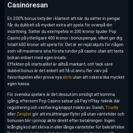
Casinoresan
En 200% bonus betyder i klartext att när du sätter in pengar
får du dubbelt så mycket extra att spela för ovanpå din
insättning. Sätter du exempelvis in 200 kronor bjuder Pop
Casino på ytterligare 400 kronor i bonuspengar, vilket ger dig
totalt 600 kronor att spela för. Det är en rejäl skjuts för någon
som vill maximera sina första rundor på casino utan att testa
lyckan enbart med egen insats.
Effekten på startsaldot är alltså markant, och tack vare
dubbel bonus är det enkelt att få ut ännu fler varv på
favoritspelen eller prova nya
slots
utan att riskera lika mycket
egen kassa.
För svenska spelare är det dessutom smidigt att komma
igång, eftersom Pop Casino satsar på Pay’n’Play-teknik där
registrering och verifiering knappt märks av. Swish,
Trustly
eller
Zimpler
gör att insättningar flyter på utan väntetider och
bonusen blir i princip aktiv direkt efter betalningen. Ingen
krånglig kod att skriva in eller långa väntetider för bekräftelse.