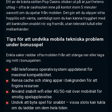
Ett av de bästa sätten Pop Casino sticker ut på är just hetens
uttag – ofta är cashouten inne på kontot inom 5 minuter
oavsett om du spelar från mobilen. Det gör att du slipper sitta
hopplös och vänta, samtidigt som du kan känna trygghet med
att bankrullen snabbt rör sig framåt, utan tekniskt lullull eller
mellanhänder.
Tips för att undvika mobila tekniska problem
under bonusspel
Enkla saker räddar ofta mobilen från att stänga ner eller laga
sig mitt i bonusjakten:
Håll telefonens operativsystem uppdaterat för
maximal kompatibilitet.
Rensa cache och stäng appar i bakgrunden för att
frigöra resurser.
Använd stabilt wifi eller 4G/5G-nät över mobilnät för
smidig spelupplevelse.
Undvik att byta spel för snabbt – vissa slots kan tukla
om du laddar om dem hela tiden.