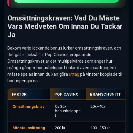
Omsättningskraven: Vad Du Måste
Vara Medveten Om Innan Du Tackar
Ja
Bakom varje lockande bonus lurkar omsättningskraven, och
det gäller också för Pop Casinos erbjudande.
Omsättningskravet är det multipelvärde som anger hur
många gånger bonusbeloppet (ibland även insättningen)
måste spelas innan du kan göra
uttag
på vinster kopplade till
bonuspengarna.
FAKTOR
POP CASINO
BRANSCHSNITT
Omsättningskrav
Ca 35x
20x–40x
bonusbeloppe
t
Minsta insättning
200 kr
100–250 kr