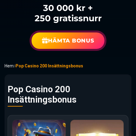
30 000 kr +
250 gratissnurr
HÄMTA BONUS
Hem
Pop Casino 200 Insättningsbonus
Pop Casino 200
Insättningsbonus