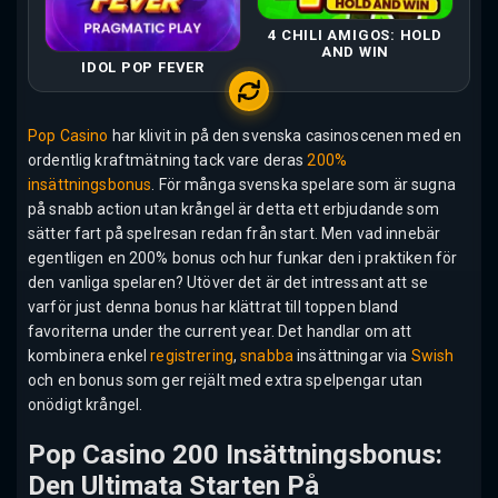
4 CHILI AMIGOS: HOLD
AND WIN
IDOL POP FEVER
Pop Casino
har klivit in på den svenska casinoscenen med en
ordentlig kraftmätning tack vare deras
200%
insättningsbonus
. För många svenska spelare som är sugna
på snabb action utan krångel är detta ett erbjudande som
sätter fart på spelresan redan från start. Men vad innebär
egentligen en 200% bonus och hur funkar den i praktiken för
den vanliga spelaren? Utöver det är det intressant att se
varför just denna bonus har klättrat till toppen bland
favoriterna under the current year. Det handlar om att
kombinera enkel
registrering
,
snabba
insättningar via
Swish
och en bonus som ger rejält med extra spelpengar utan
onödigt krångel.
Pop Casino 200 Insättningsbonus:
Den Ultimata Starten På