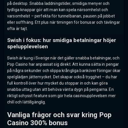
på desktop. Snabba laddningstider, smidiga menyer och
tydliga knappar gör att man kan spela närsomhelst och
varsomhelst – perfekta för tunnelbanan, pausen på jobbet
eller soffhäng. Ett plus när timingen för bonusar och tävlingar
ofta är tajt.
Swish i fokus: hur smidiga betalningar höjer
spelupplevelsen
Swish är kung i Sverige när det gäller snabba betalningar, och
Pop Casino har anpassat sig direkt. Att kunna sätta in pengar
på några sekunder och slippa krångliga banköverföringar ökar
spelglädjen jättemycket. Det skapar också trygghet – du har
full kontroll över hur mycket du stoppar in och kan göra
snabba uttag utan att behöva vänta dygn på pengarna. En
riktigt schysst feature som gör hela casinoupplevelsen mer
chill och lättillgänglig.
Vanliga frågor och svar kring Pop
Casino 300% bonus