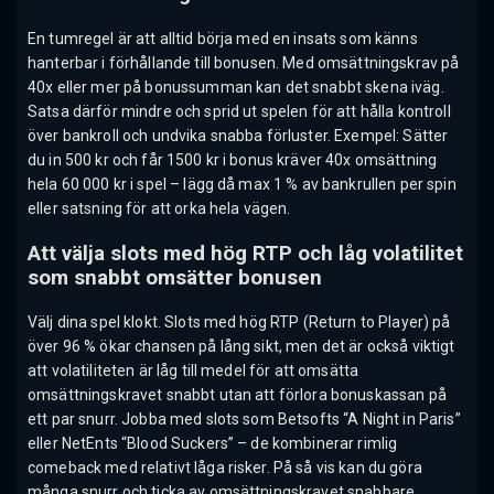
En tumregel är att alltid börja med en insats som känns
hanterbar i förhållande till bonusen. Med omsättningskrav på
40x eller mer på bonussumman kan det snabbt skena iväg.
Satsa därför mindre och sprid ut spelen för att hålla kontroll
över bankroll och undvika snabba förluster. Exempel: Sätter
du in 500 kr och får 1500 kr i bonus kräver 40x omsättning
hela 60 000 kr i spel – lägg då max 1 % av bankrullen per spin
eller satsning för att orka hela vägen.
Att välja slots med hög RTP och låg volatilitet
som snabbt omsätter bonusen
Välj dina spel klokt. Slots med hög RTP (Return to Player) på
över 96 % ökar chansen på lång sikt, men det är också viktigt
att volatiliteten är låg till medel för att omsätta
omsättningskravet snabbt utan att förlora bonuskassan på
ett par snurr. Jobba med slots som Betsofts “A Night in Paris”
eller NetEnts “Blood Suckers” – de kombinerar rimlig
comeback med relativt låga risker. På så vis kan du göra
många snurr och ticka av omsättningskravet snabbare.