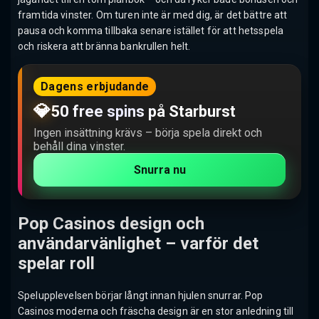
framtida vinster. Om turen inte är med dig, är det bättre att
pausa och komma tillbaka senare istället för att hetsspela
och riskera att bränna bankrullen helt.
Dagens erbjudande
💎
50 free spins på Starburst
Ingen insättning krävs – börja spela direkt och
behåll dina vinster.
Snurra nu
Pop Casinos design och
användarvänlighet – varför det
spelar roll
Spelupplevelsen börjar långt innan hjulen snurrar. Pop
Casinos moderna och fräscha design är en stor anledning till