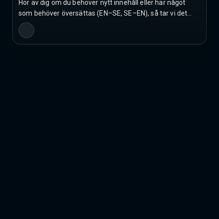
Hör av dig om du behöver nytt innehåll eller har något
som behöver översättas (EN–SE, SE–EN), så tar vi det…