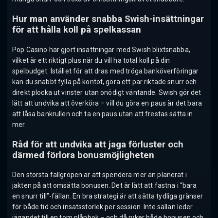
Hur man använder snabba Swish-insättningar
för att hålla koll på spelkassan
Pop Casino har gjort insättningar med Swish blixtsnabba,
vilket är ett riktigt plus när du vill ha total koll på din
spelbudget. Istället för att dras med tröga banköverföringar
kan du snabbt fylla på kontot, göra ett par riktade snurr och
direkt plocka ut vinster utan onödigt väntande. Swish gör det
lätt att undvika att överköra – vill du göra en paus är det bara
att låsa bankrullen och ta en paus utan att frestas sätta in
mer.
Råd för att undvika att jaga förluster och
därmed förlora bonusmöjligheten
Den största fallgropen är att spendera mer än planerat i
jakten på att omsätta bonusen. Det är lätt att fastna i “bara
en snurr till”-fällan. En bra strategi är att sätta tydliga gränser
för både tid och insatsstorlek per session. Inte sällan leder
jägandet till en tom plånbok – och då ryker både bonusen och