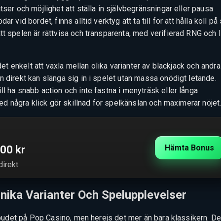
tser och möjlighet att ställa in självbegränsningar eller pausa
 vid bordet, finns alltid verktyg att ta till för att hålla koll på 
t spelen är rättvisa och transparenta, med verifierad RNG och l
det enkelt att växla mellan olika varianter av blackjack och andra
 direkt kan slänga sig in i spelet utan massa onödigt letande.
l ha snabb action och inte fastna i menyträsk eller långa
d några klick gör skillnad för spelkänslan och maximerar nöjet
Hämta Bonus
00 kr
irekt.
nika Varianter Och Spelupplevelser
utbudet på Pop Casino, men herejs det mer än bara klassikern. De