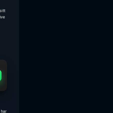
sitt
ive
.
 har