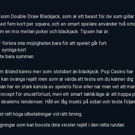
 som Double Draw Blackjack, som är ett beast för de som gillar
a med fem kort per square, och en smart spelare använder två om
m en mix mellan poker och blackjack. Tipsen här är:
förlora inte möjligheten bara för att spelet går fort.
 synliga kort.
nte bara summan.
som ibland känns mer som slotsbet än blackjack. Pop Casino har
 kan svänga rejält men som är värda att testa om du känner dig
an har en stark känsla av spelets flow eller när man vet att ma
n recept för snuskförlust, men ett smart taktikläge är att hoppa 
å dealerns tendenser. Håll en låg insats på sidan och testa följa
t rätt höga utbetalningar vid rätt timing.
ngar som kan boosta dina vinster rejält i den rätta rundan.