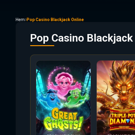
Hem
Pop Casino Blackjack Online
Pop Casino Blackjack