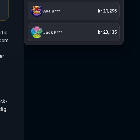
kr 8,473
Henry B***
idig
kr 21,295
Ava B***
 som
n
er
ack-
dig