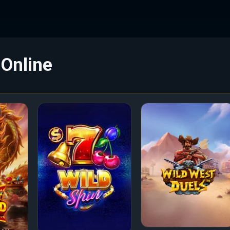
 Online