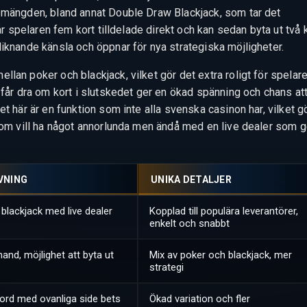
r mängden, bland annat Double Draw Blackjack, som tar det
år spelaren fem kort tilldelade direkt och kan sedan byta ut två 
liknande känsla och öppnar för nya strategiska möjligheter.
lan poker och blackjack, vilket gör det extra roligt för spelar
 får dra om kort i slutskedet ger en ökad spänning och chans at
t här är en funktion som inte alla svenska casinon har, vilket g
 som vill ha något annorlunda men ändå med en live dealer som g
VNING
UNIKA DETALJER
 blackjack med live dealer
Kopplad till populära leverantörer,
enkelt och snabbt
hand, möjlighet att byta ut
Mix av poker och blackjack, mer
strategi
ord med ovanliga side bets
Ökad variation och fler