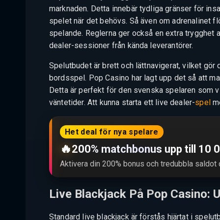
marknaden. Detta innebär tydliga gränser för insa
spelet när det behövs. Så även om adrenalinet flödar
spelande. Reglerna ger också en extra trygghet at
dealer-sessioner från kända leverantörer.
Spelutbudet är brett och lättnavigerat, vilket gör 
bordsspel. Pop Casino har lagt upp det så att man
Detta är perfekt för den svenska spelaren som vil
väntetider. Att kunna starta ett live dealer-
spel
me
Het deal för nya spelare
🔥
200% matchbonus upp till 10 0
Aktivera din 200% bonus och tredubbla saldot d
Live Blackjack På Pop Casino: U
Standard live blackjack är förstås hjärtat i spel