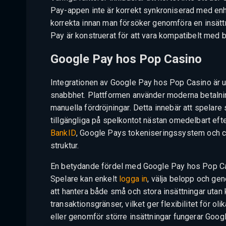
Pay-appen inte är korrekt synkroniserad med enhete
korrekta innan man försöker genomföra en insätt
Pay är konstruerat för att vara kompatibelt med 
Google Pay hos Pop Casino
Integrationen av Google Pay hos Pop Casino är ut
snabbhet. Plattformen använder moderna betalni
manuella fördröjningar. Detta innebär att spela
tillgängliga på spelkontot nästan omedelbart eft
BankID
, Google Pays tokeniseringssystem och ca
struktur.
En betydande fördel med Google Pay hos Pop Casi
Spelare kan enkelt
logga in
, välja belopp och ge
att hantera både små och stora insättningar utan
transaktionsgränser, vilket ger flexibilitet för 
eller genomför större insättningar fungerar Goog