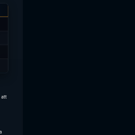
 att
a