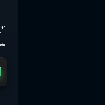
r en
r
ända