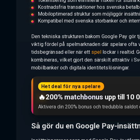
Tokenisering som eliminerar risken för stulna k
Kostnadsfria transaktioner hos svenska betalb
Mobiloptimerad struktur som möjliggör insättni
Kompatibel med svenska storbanker och interna
Den tekniska strukturen bakom Google Pay gör tjä
viktig fördel på spelmarknaden där spelare ofta 
tidsbegränsad eller när ett
spel
lockar i realtid.
kombineras, vilket gjort den särskilt attraktiv i 
mobilbanker och digitala identitetslösningar.
Het deal för nya spelare
🔥
200% matchbonus upp till 10 0
Aktivera din 200% bonus och tredubbla saldot d
Så gör du en Google Pay-insätt