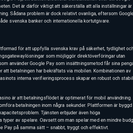
n. Det är därför viktigt att säkerställa att alla inställningar är
ning. Sådana problem är dock relativt ovanliga, eftersom Googl
både svenska banker och internationella kortutgivare.
formad för att uppfylla svenska krav på säkerhet, tydlighet oc
ngsgatewaylösningar som möjliggör direktöverföringar utan
re som använder Google Pay som insättningsmetod får sina peng
er att betalningen har bekräftats via mobilen. Kombinationen av
sinots interna verifieringsprocess skapar en robust och stabi
no är att betalningsflödet är optimerat för mobil användning.
nomföra betalningen inom några sekunder. Plattformen är byggd
 kapacitetsproblem. Tjänsten erbjuder även höga
olika typer av spelare. Oavsett om man spelar med en mindre bud
le Pay på samma sätt – snabbt, tryggt och effektivt.