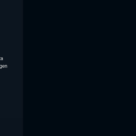
ta
ngen