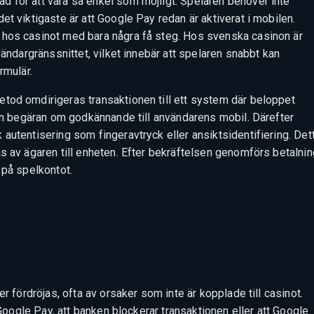
 för att vara så enkel som möjligt. Spelaren behöver inte
 det viktigaste är att Google Pay redan är aktiverat i mobilen.
 hos casinot med bara några få steg. Hos svenska casinon är
vändargränssnittet, vilket innebär att spelaren snabbt kan
rmulär.
tod omdirigeras transaktionen till ett system där beloppet
 en begäran om godkännande till användarens mobil. Därefter
autentisering som fingeravtryck eller ansiktsidentifiering. Det
s av ägaren till enheten. Efter bekräftelsen genomförs betalni
 på spelkontot.
r fördröjas, ofta av orsaker som inte är kopplade till casinot.
 Google Pay, att banken blockerar transaktionen eller att Google