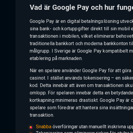
Vad är Google Pay och hur fung
Google Pay är en digital betalningslösning utveck
sina bank- och kortuppgifter direkt till sin mobil
transaktionen i mobilen, vilket eliminerar behove
traditionella bankkort och moderna bankkonton till
målgrupp. I Sverige är Google Pay kompatibelt med
etablering på marknaden.
När en spelare använder Google Pay för att göra e
casinot. I stället används tokenisering – en säke
kod. Detta innebär att även om transaktionen skul
omlopp. För spelaren innebär detta en betydande 
kortkapning minimeras drastiskt. Google Pay är d
spelare som föredrar att hantera sina insättning
transaktion.
Snabba
överföringar utan manuellt inskrivna upp