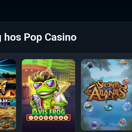
g hos Pop Casino