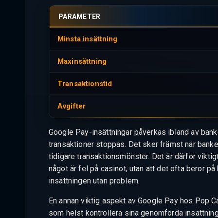
PARAMETER
Minsta insättning
Maxinsättning
Transaktionstid
Avgifter
Google Pay-insättningar påverkas ibland av banken
transaktioner stoppas. Det sker främst när banke
tidigare transaktionsmönster. Det är därför viktigt
något är fel på casinot, utan att det ofta beror på 
insättningen utan problem.
En annan viktig aspekt av Google Pay hos Pop Cas
som helst kontrollera sina genomförda insättnin