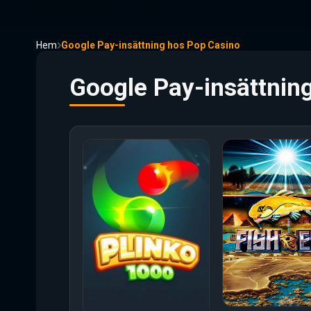
Hem
Google Pay-insättning hos Pop Casino
Google Pay-insättnin