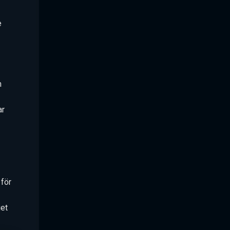
e
h
ar
l
 för
get