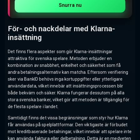
Snurra nu
För- och nackdelar med Klarna-
insättning
Det finns flera aspekter som gör Klarna-insättningar
attraktiva för svenska spelare. Metoden erbjuder en
kombination av snabbhet, enkelhet och säkerhet som få
andra betalningsalternativ kan matcha. Eftersom verifiering
sker via BankID behövs inga kortuppgifter eller ytterligare
användardata, vilket innebär att insättningsprocessen blir
både bekväm och säker. Klarna fungerar dessutom på alla
stora svenska banker, vilket gör att metoden är tillgänglig för
de flesta spelare i landet.
Samtidigt finns det vissa begränsningar som styr hur Klarna
får användas på spelplattformar. Den viktigaste är förbudet
mot kreditbaserade betalningar, vilket innebär att spelare inte
kan använda faktura eller delbetalning. Detta är en medveten