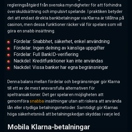
regleringsåtgärd från svenska myndigheter för att förhindra
överskuldsättning och impulsivt spelande. I praktiken betyder
det att endast direkta bankbetalningar via Klarna är tillåtna på
casinon, men dessa funktioner räcker väl för spelare som vill
göra en snabb insättning.
Fördelar: Snabbhet, säkerhet, enkel användning
Fördelar: Ingen delning av känsliga uppgifter
Fördelar: Full BankID-verifiering
Nackdel: Kreditfunktioner kan inte användas
Nackdel: Vissa banker har egna begränsningar
Denna balans mellan fördelar och begränsningar gör Klarna
till ett av de mest ansvarsfulla alternativen för
speltransaktioner. Det ger spelaren möjligheten att
genomföra
snabba
insättningar utan att riskera att använda
lån eller otydliga betalningsmetoder. Samtidigt gör Klarnas
höga säkerhetsnivå att betalningskedjan skyddas i varje led.
Mobila Klarna-betalningar