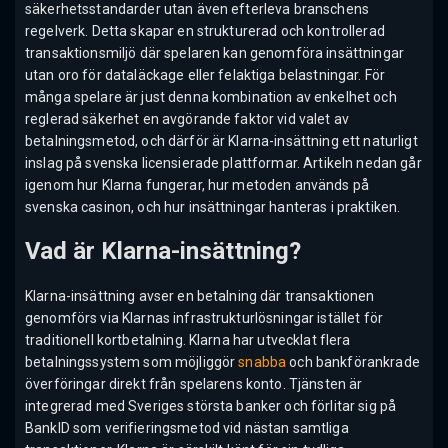
säkerhetsstandarder utan även efterleva branschens
regelverk. Detta skapar en strukturerad och kontrollerad
transaktionsmiljö där spelaren kan genomföra insättningar
utan oro för dataläckage eller felaktiga belastningar. För
många spelare är just denna kombination av enkelhet och
reglerad säkerhet en avgörande faktor vid valet av
betalningsmetod, och därför är Klarna-insättning ett naturligt
inslag på svenska licensierade plattformar. Artikeln nedan går
igenom hur Klarna fungerar, hur metoden används på
svenska casinon, och hur insättningar hanteras i praktiken.
Vad är Klarna-insättning?
Klarna-insättning avser en betalning där transaktionen
genomförs via Klarnas infrastrukturlösningar istället för
traditionell kortbetalning. Klarna har utvecklat flera
betalningssystem som möjliggör
snabba
och bankförankrade
överföringar direkt från spelarens konto. Tjänsten är
integrerad med Sveriges största banker och förlitar sig på
BankID som verifieringsmetod vid nästan samtliga