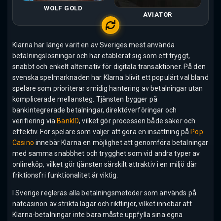
WOLF GOLD
AVIATOR
Klarna har länge varit en av Sveriges mest använda
betalningslösningar och har etablerat sig som ett tryggt,
snabbt och enkelt alternativ för digitala transaktioner. På den
svenska spelmarknaden har Klarna blivit ett populärt val bland
spelare som prioriterar smidig hantering av betalningar utan
komplicerade mellansteg. Tjänsten bygger på
bankintegrerade betalningar, direktöverföringar och
verifiering via
BankID
, vilket gör processen både säker och
effektiv. För spelare som väljer att göra en insättning på
Pop
Casino
innebär Klarna en möjlighet att genomföra betalningar
med samma snabbhet och trygghet som vid andra typer av
onlineköp, vilket gör tjänsten särskilt attraktiv i en miljö där
friktionsfri funktionalitet är viktig.
I Sverige regleras alla betalningsmetoder som används på
nätcasinon av strikta lagar och riktlinjer, vilket innebär att
Klarna-betalningar inte bara måste uppfylla sina egna