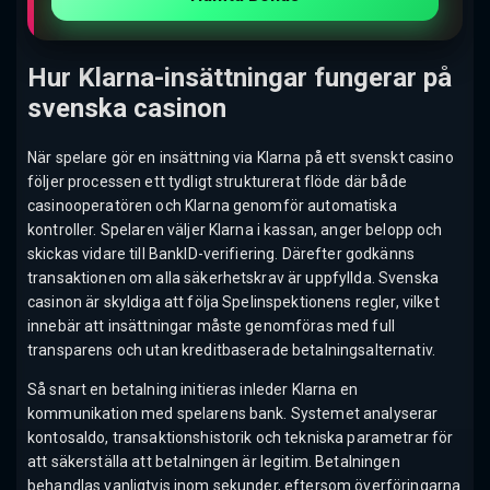
Hur Klarna-insättningar fungerar på
svenska casinon
När spelare gör en insättning via Klarna på ett svenskt casino
följer processen ett tydligt strukturerat flöde där både
casinooperatören och Klarna genomför automatiska
kontroller. Spelaren väljer Klarna i kassan, anger belopp och
skickas vidare till BankID-verifiering. Därefter godkänns
transaktionen om alla säkerhetskrav är uppfyllda. Svenska
casinon är skyldiga att följa Spelinspektionens regler, vilket
innebär att insättningar måste genomföras med full
transparens och utan kreditbaserade betalningsalternativ.
Så snart en betalning initieras inleder Klarna en
kommunikation med spelarens bank. Systemet analyserar
kontosaldo, transaktionshistorik och tekniska parametrar för
att säkerställa att betalningen är legitim. Betalningen
behandlas vanligtvis inom sekunder, eftersom överföringarna