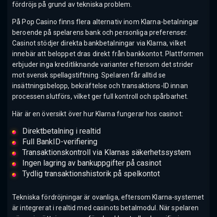
fördröjs på grund av tekniska problem.
På Pop Casino finns flera alternativ inom Klarna-betalningar
beroende på spelarens bank och personliga preferenser.
Casinot stödjer direkta bankbetalningar via Klarna, vilket
innebär att beloppet dras direkt från bankkontot. Plattformen
erbjuder inga kreditliknande varianter eftersom det strider
mot svensk spellagstiftning. Spelaren får alltid se
insättningsbelopp, bekräftelse och transaktions-ID innan
processen slutförs, vilket ger full kontroll och spårbarhet.
Här är en översikt över hur Klarna fungerar hos casinot:
Direktbetalning i realtid
Full BankID-verifiering
Transaktionskontroll via Klarnas säkerhetssystem
Ingen lagring av bankuppgifter på casinot
Tydlig transaktionshistorik på spelkontot
Tekniska fördröjningar är ovanliga, eftersom Klarna-systemet
är integrerat i realtid med casinots betalmodul. När spelaren