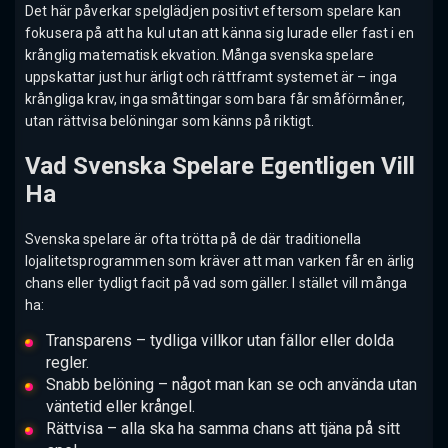
Det här påverkar spelglädjen positivt eftersom spelare kan
fokusera på att ha kul utan att känna sig lurade eller fast i en
krånglig matematisk ekvation. Många svenska spelare
uppskattar just hur ärligt och rättframt systemet är – inga
krångliga krav, inga småttingar som bara får småförmåner,
utan rättvisa belöningar som känns på riktigt.
Vad Svenska Spelare Egentligen Vill
Ha
Svenska spelare är ofta trötta på de där traditionella
lojalitetsprogrammen som kräver att man varken får en ärlig
chans eller tydligt facit på vad som gäller. I stället vill många
ha:
Transparens – tydliga villkor utan fällor eller dolda
regler.
Snabb belöning – något man kan se och använda utan
väntetid eller krångel.
Rättvisa – alla ska ha samma chans att tjäna på sitt