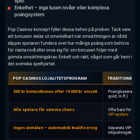
spel.
Enkelhet – inga tusen nivåer eller komplexa
poängsystem.
Pop Casinos koncept fyller dessa behov på pricken. Tack vare
att bonusen delas ut omedelbart när omsättningen är nådd
slipper spelaren fundera över hur många poäng som behövs
för nästa nivå eller oroa sig för om bonusen följer med
gömda omsättningskrav. Enkelt och rakt, något som går hem i
det svenska spelhjärtat.
POP CASINOS LOJALITETSPROGRAM
TRADITIONELL
500 kr kontantbonus efter 10 000 kr omsatt
Poängbaserat nivå
gold, m.fl.)
Alla spelare får samma chans
Ofta bara för höga
VIP-spelare
Ingen anmälan – automatisk kvalificering
Separata VIP-klub
inbjudningskrav