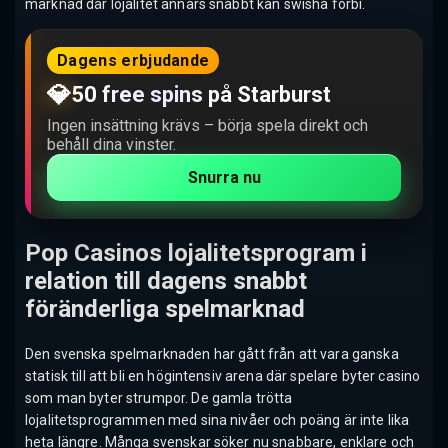
marknad där lojalitet annars snabbt kan swisha förbi.
Dagens erbjudande
💎
50 free spins på Starburst
Ingen insättning krävs – börja spela direkt och
behåll dina vinster.
Snurra nu
Pop Casinos lojalitetsprogram i
relation till dagens snabbt
föränderliga spelmarknad
Den svenska spelmarknaden har gått från att vara ganska
statisk till att bli en högintensiv arena där spelare byter casino
som man byter strumpor. De gamla trötta
lojalitetsprogrammen med sina nivåer och poäng är inte lika
heta längre. Många svenskar söker nu snabbare, enklare och