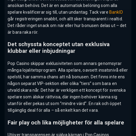
ansökan behövs. Det är en automatisk belöning som alla
spelare kvalificerar sig till, utan undantag. Tack vare
BankID
går registreringen snabbt, och allt sker transparent i realtid.
Det råder inget snack om när eller hur bonusen delas ut – det
är bara raka rör.
Det schyssta konceptet utan exklusiva
klubbar eller inbjudningar
Pop Casino skippar exklusiviteten som annars genomsyrar
många lojalitetsprogram. Alla spelare, oavsett insatsnivå eller
spelstil, har samma chans att nå bonusen. Det finns inte ens
någon separat VIP-sektion eller olika “tiers” som bara en
utvald skara når. Det här är verkligen ett koncept för svenska
spelare som älskar rättvisa, där ingen behöver känna sig
utanför eller pekas ut som ”mindre värd”. En rak och öppet
tillgänglig deal för alla – så enkelt kan det vara.
Fair play och lika möjligheter för alla spelare
Utöver transparensen är själva kärnan i Pop Casinos