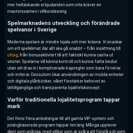
mer heltäckande erbjudanden som inte kräver en
masterexamen i villkorsläsning.
Spelmarknadens utveckling och förändrade
spelvanor i Sverige
Moderna spelare är mindre lojala och mer kräsna. Vi snackar
om ett spelklimat där allt ska gå snabbt – från insättning till
uttag
, från bonusaktivitet till att faktiskt kunna casha ut
vinster. Spelarna vill känna kontroll och kunna fatta beslut
utan att dras in i komplicerade bajsregler som bara förvirrar
och irriterar. Dessutom ökar användningen av mobila enheter
och digitala plånböcker, vilket förstärker behovet av
lättillgängliga och transparenta lojalitetskoncept.
Varför traditionella lojalitetsprogram tappar
mark
Det finns flera anledningar till att gamla VIP-system och
poängbaserade program tappar terräng. Många upplever
dem som snåriga, med villkor som är svåra att förstå och som