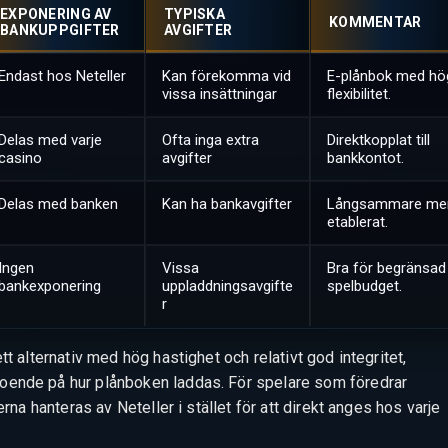
EXPONERING AV
TYPISKA
KOMMENTAR
BANKUPPGIFTER
AVGIFTER
Endast hos Neteller
Kan förekomma vid
E-plånbok med hö
vissa insättningar
flexibilitet.
Delas med varje
Ofta inga extra
Direktkopplat till
casino
avgifter
bankkontot.
Delas med banken
Kan ha bankavgifter
Långsammare me
etablerat.
Ingen
Vissa
Bra för begränsad
bankexponering
uppladdningsavgifte
spelbudget.
r
t alternativ med hög hastighet och relativt god integritet,
oende på hur plånboken laddas. För spelare som föredrar
rna hanteras av Neteller i stället för att direkt anges hos varje