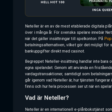
HELL HOT 100
INCA QUEE
Neteller är en av de mest etablerade digitala pl
över i många år. För svenska spelare innebär Nete
när det gäller insättningar till spelkonton. På
Pop
betalningsalternativen, vilket gör det möjligt för 
bankuppgifter direkt med casinot.
Begreppet Neteller-insättning handlar inte bara o
egna spelandet. Genom att använda en fristående 
vardagstransaktioner, samtidigt som betalninga
går igenom vad Neteller är, hur tjänsten fungerar
finns och hur hela processen ser ut när en spela
Vad är Neteller?
Neteller är en internationell e-plånbokstjänst so