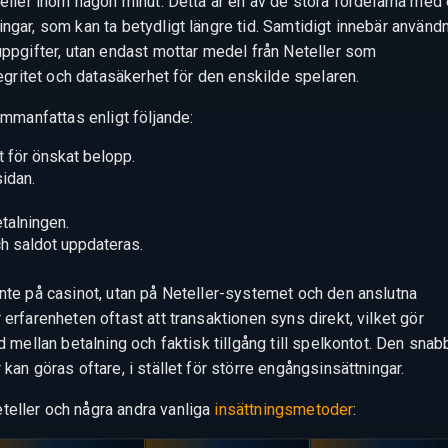
 eller inom någon minut. Detta är en av de stora fördelarna med 
ngar, som kan ta betydligt längre tid. Samtidigt innebär använd
uppgifter, utan endast mottar medel från Neteller som
tegritet och datasäkerhet för den enskilde spelaren.
ammanfattas enligt följande:
igt för önskat belopp.
sidan.
talningen.
ch saldot uppdateras.
inte på casinot, utan på Neteller-systemet och den anslutna
erfarenheten oftast att transaktionen syns direkt, vilket gör
d mellan betalning och faktisk tillgång till spelkontot. Den snab
kan göras oftare, i stället för större engångsinsättningar.
teller och några andra vanliga
insättningsmetoder
: