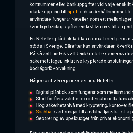
kortnummer eller bankuppgifter vid varje enskilt 
stark koppling till
spel
- och underhållningssektor
användare fungerar Neteller som ett mellanlager 
känsliga bankuppgifter endast lämnas till en part
En Neteller-plånbok laddas normalt med pengar v
stöds i Sverige. Därefter kan användaren överför
På så sätt undviks att bankkontot exponeras dire
säkerhetslager, inklusive krypterade anslutninga
bedrägeriövervakning.
Några centrala egenskaper hos Neteller:
Digital plånbok som fungerar som mellanhand m
Stöd för flera valutor och internationella transak
Hög säkerhetsnivå med kryptering, kontoverifie
Snabba
överföringar till anslutna tjänster, ofta
Separering av spelbudget från privat ekonomi 