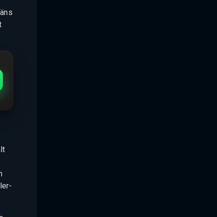
räns
t
lt
m
ler-