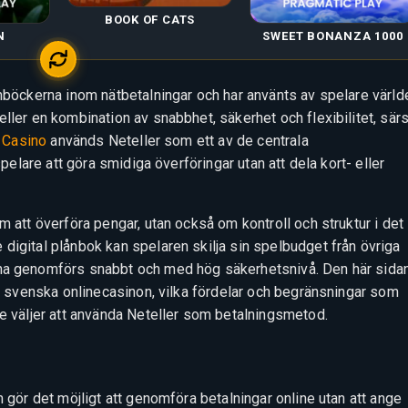
BOOK OF CATS
N
SWEET BONANZA 1000
ånböckerna inom nätbetalningar och har använts av spelare värld
ller en kombination av snabbhet, säkerhet och flexibilitet, särs
 Casino
används Neteller som ett av de centrala
spelare att göra smidiga överföringar utan att dela kort- eller
m att överföra pengar, utan också om kontroll och struktur i det
digital plånbok kan spelaren skilja sin spelbudget från övriga
rna genomförs snabbt och med hög säkerhetsnivå. Den här sida
 i svenska onlinecasinon, vilka fördelar och begränsningar som
re väljer att använda Neteller som betalningsmetod.
m gör det möjligt att genomföra betalningar online utan att ange