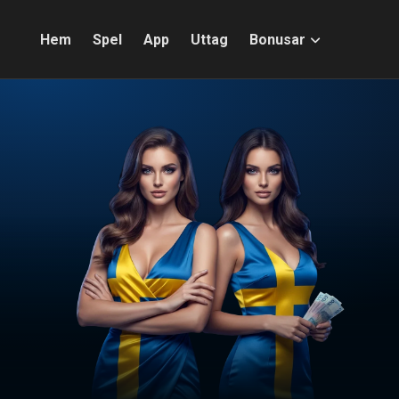
Hem
Spel
App
Uttag
Bonusar