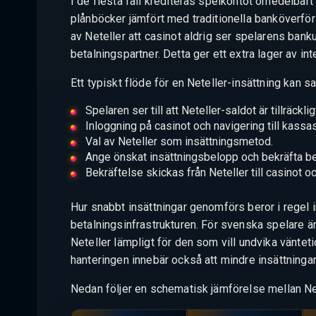
I de flesta fall krediteras spelkontot omedelbart
plånböcker jämfört med traditionella banköverföri
av Neteller att casinot aldrig ser spelarens bank
betalningspartner. Detta ger ett extra lager av in
Ett typiskt flöde för en Neteller-insättning kan s
Spelaren ser till att Neteller-saldot är tillräckl
Inloggning på casinot och navigering till kassa
Val av Neteller som insättningsmetod.
Ange önskat insättningsbelopp och bekräfta be
Bekräftelse skickas från Neteller till casinot o
Hur snabbt insättningar genomförs beror i regel 
betalningsinfrastrukturen. För svenska spelare är 
Neteller lämpligt för den som vill undvika vänteti
hanteringen innebär också att mindre insättningar 
Nedan följer en schematisk jämförelse mellan Ne