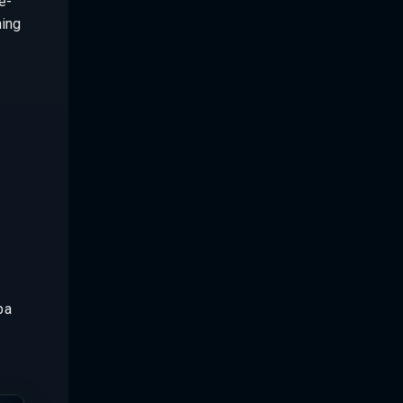
e-
ning
ba