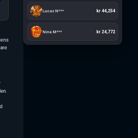
kr 45,389
Max J***
kr 44,254
Lucas N***
rens
lare
r
den.
ld