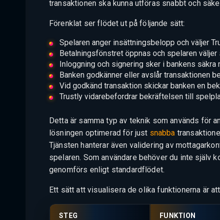
transaktionen ska kunna utföras snabbt och säker
Förenklat ser flödet ut på följande sätt:
Spelaren anger insättningsbelopp och väljer T
Betalningsfönstret öppnas och spelaren väljer 
Inloggning och signering sker i bankens säkra m
Banken godkänner eller avslår transaktionen ber
Vid godkänd transaktion skickar banken en bekräf
Trustly vidarebefordrar bekräftelsen till spelp
Detta är samma typ av teknik som används för andr
lösningen optimerad för just
snabba
transaktione
Tjänsten hanterar även validering av mottagarkont
spelaren. Som användare behöver du inte själv k
genomförs enligt standardflödet.
Ett sätt att visualisera de olika funktionerna är 
STEG
FUNKTION