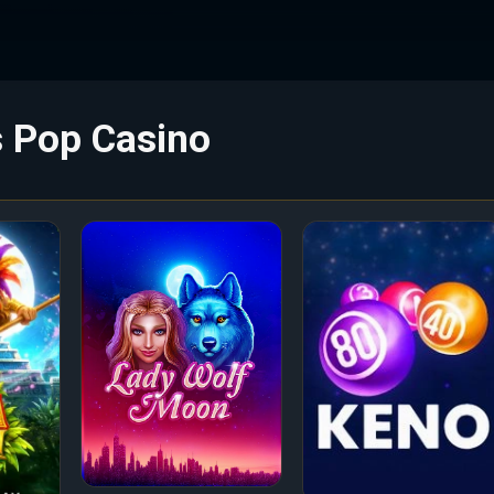
s Pop Casino