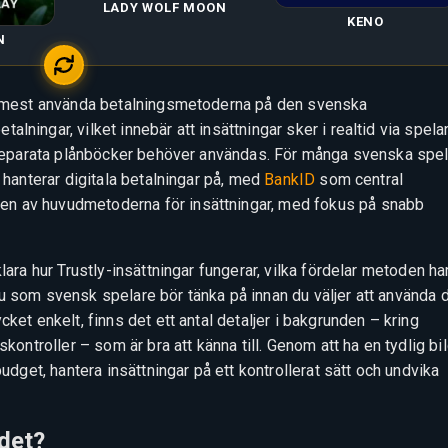
LADY WOLF MOON
KENO
N
de mest använda betalningsmetoderna på den svenska
lningar, vilket innebär att insättningar sker i realtid via spela
r separata plånböcker behöver användas. För många svenska spe
 hanterar digitala betalningar på, med
BankID
som central
en av huvudmetoderna för insättningar, med fokus på snabb
lara hur Trustly-insättningar fungerar, vilka fördelar metoden ha
u som svensk spelare bör tänka på innan du väljer att använda 
ket enkelt, finns det ett antal detaljer i bakgrunden – kring
kontroller – som är bra att känna till. Genom att ha en tydlig bi
budget, hantera insättningar på ett kontrollerat sätt och undvika
 det?