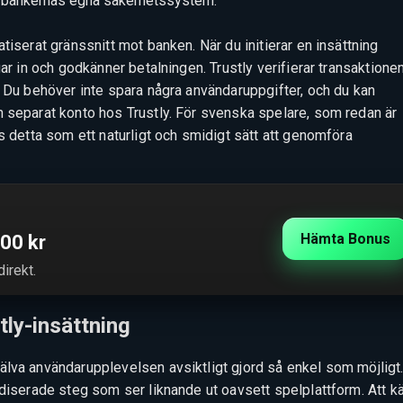
v bankernas egna säkerhetssystem.
tiserat gränssnitt mot banken. När du initierar en insättning
ar in och godkänner betalningen. Trustly verifierar transaktione
. Du behöver inte spara några användaruppgifter, och du kan
 separat konto hos Trustly. För svenska spelare, som redan är
s detta som ett naturligt och smidigt sätt att genomföra
Hämta Bonus
00 kr
irekt.
tly-insättning
lva användarupplevelsen avsiktligt gjord så enkel som möjligt
rdiserade steg som ser liknande ut oavsett spelplattform. Att k