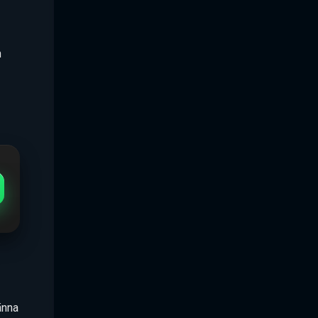
n
.
änna